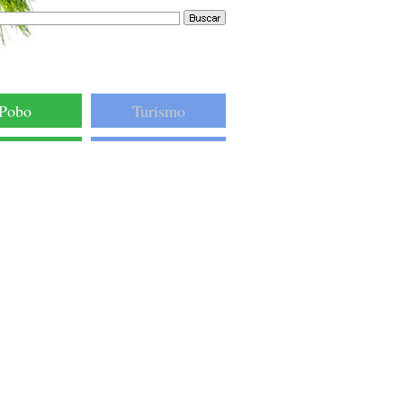
Pobo
Turismo