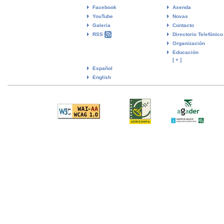
Facebook
Axenda
YouTube
Novas
Galeria
Contacto
RSS
Directorio Telefónico
Organización
Educación
[ + ]
Español
English