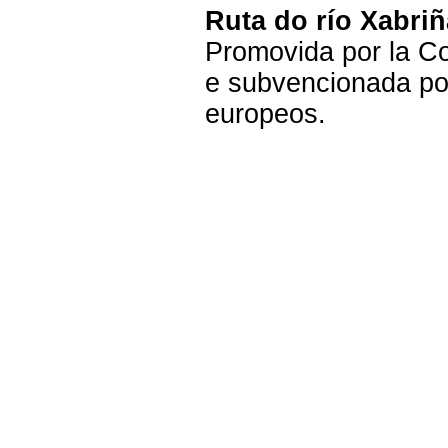
Ruta do río Xabriñ
Promovida por la C
e subvencionada po
europeos.