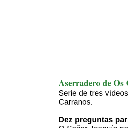
Aserradero de Os
Serie de tres vídeo
Carranos.
Dez preguntas par