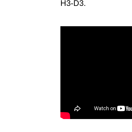
H3-D3.