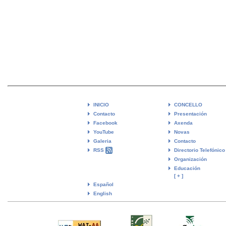
INICIO
CONCELLO
Contacto
Presentación
Facebook
Axenda
YouTube
Novas
Galeria
Contacto
RSS
Directorio Telefónico
Organización
Educación
[ + ]
Español
English