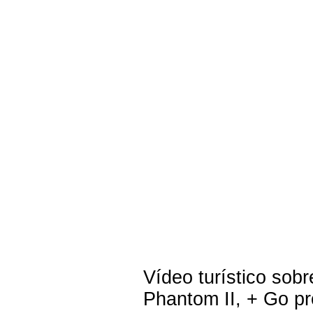
Vídeo turístico sob
Phantom II, + Go pr