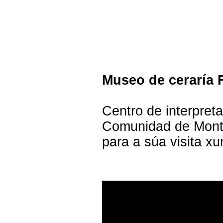
Museo de ceraría
Centro de interpret
Comunidad de Mont
para a súa visita xu