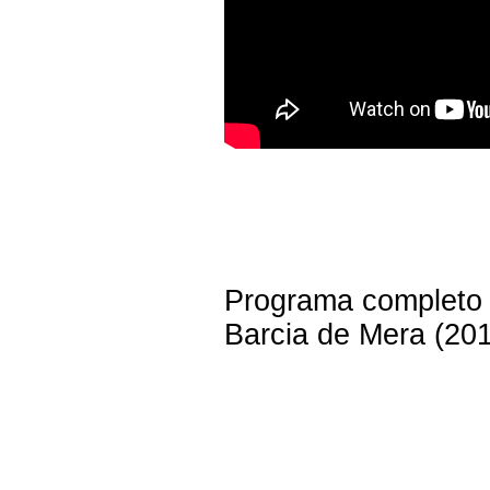
Programa completo d
Barcia de Mera (201