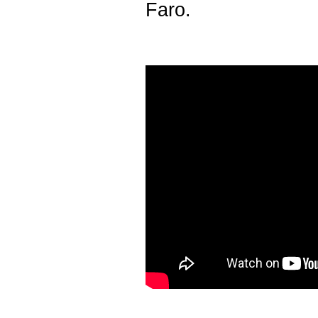
Faro.