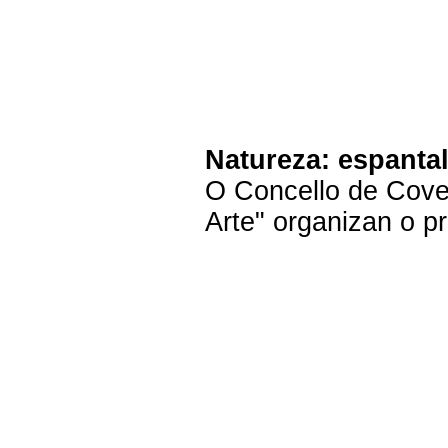
Natureza: espantal
O Concello de Covel
Arte" organizan o pr