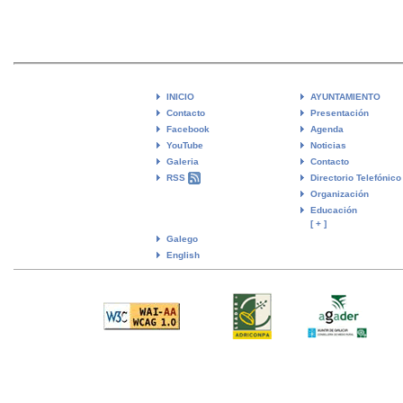
INICIO
AYUNTAMIENTO
Contacto
Presentación
Facebook
Agenda
YouTube
Noticias
Galeria
Contacto
RSS
Directorio Telefónico
Organización
Educación
[ + ]
Galego
English