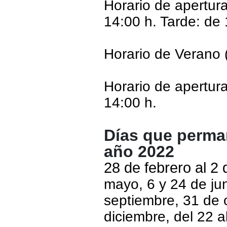
Horario de apertur
14:00 h. Tarde: de 
Horario de Verano (
Horario de apertur
14:00 h.
Días que perman
año 2022
28 de febrero al 2
mayo, 6 y 24 de jun
septiembre, 31 de 
diciembre, del 22 a