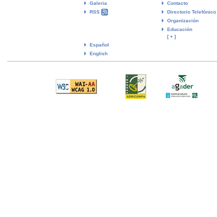
Galeria
Contacto
RSS
Directorio Telefónico
Organización
Educación
[ + ]
Español
English