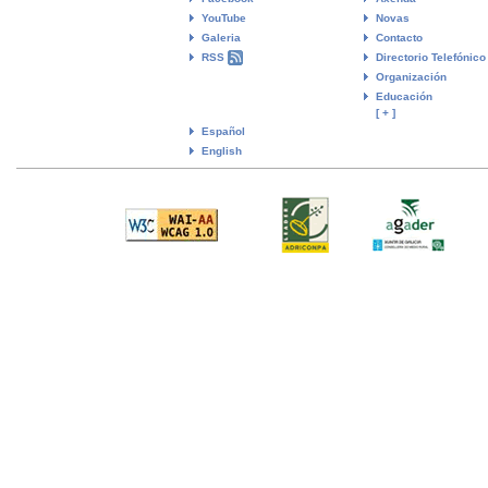
YouTube
Novas
Galeria
Contacto
RSS
Directorio Telefónico
Organización
Educación
[ + ]
Español
English