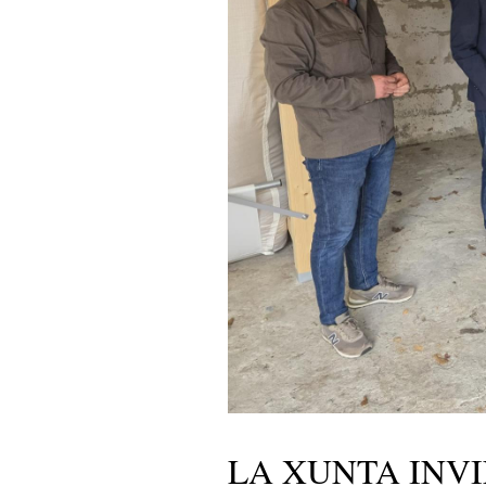
LA XUNTA INVI