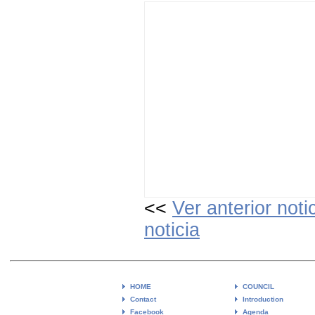
<<
Ver anterior noti
noticia
HOME
COUNCIL
Contact
Introduction
Facebook
Agenda