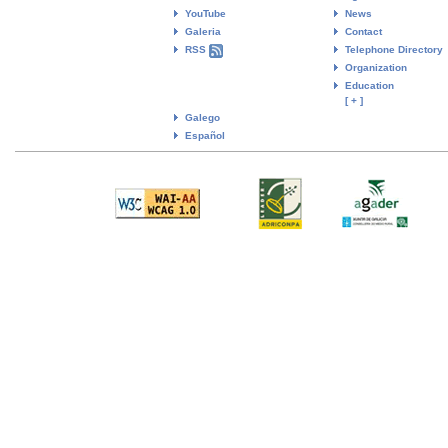
YouTube
News
Galeria
Contact
RSS
Telephone Directory
Organization
Education
[ + ]
Galego
Español