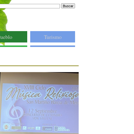
ueblo
Turismo