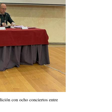
ición con ocho conciertos entre