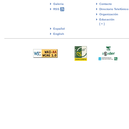
Galeria
Contacto
RSS
Directorio Telefónico
Organización
Educación
[ + ]
Español
English