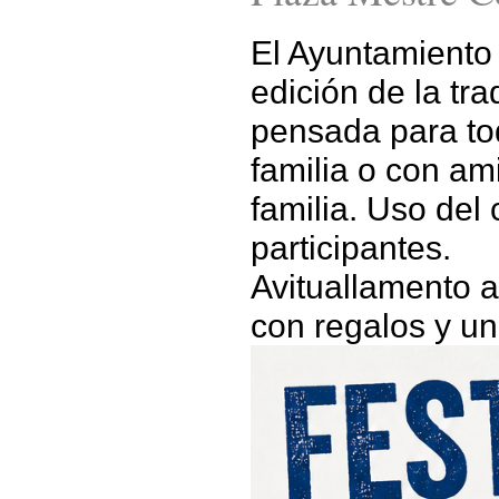
El Ayuntamiento 
edición de la tra
pensada para tod
familia o con am
familia. Uso del
participantes.
Avituallamento
a
con regalos y una