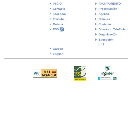
INICIO
AYUNTAMIENTO
Contacto
Presentación
Facebook
Agenda
YouTube
Noticias
Galeria
Contacto
RSS
Directorio Telefónico
Organización
Educación
[ + ]
Galego
English