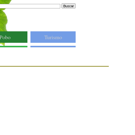
Pobo
Turismo