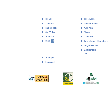
HOME
COUNCIL
Contact
Introduction
Facebook
Agenda
YouTube
News
Galeria
Contact
RSS
Telephone Directory
Organization
Education
[ + ]
Galego
Español