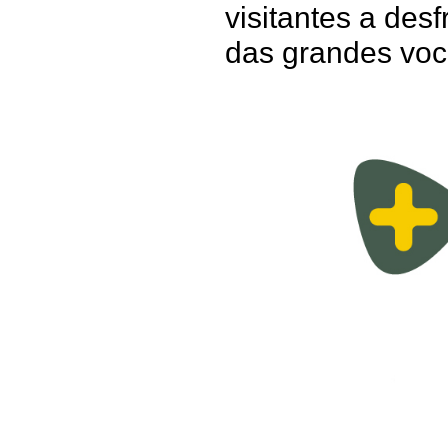
visitantes a des
das grandes voc