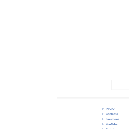
INICIO
Contacto
Facebook
YouTube