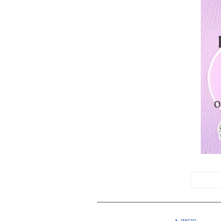
INICIO