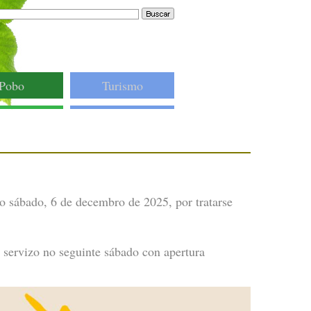
Pobo
Turismo
 sábado, 6 de decembro de 2025, por tratarse
ervizo no seguinte sábado con apertura