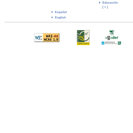
Educación
[ + ]
Español
English