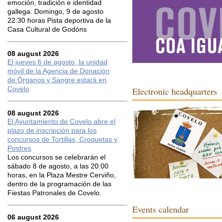
emoción, tradición e identidad
gallega. Domingo, 9 de agosto
22:30 horas Pista deportiva de la
Casa Cultural de Godóns
08 august 2026
El jueves 6 de agosto, la unidad
móvil de la Agencia de Donación
de Órganos y Sangre estará en
Covelo
Electronic headquarters
08 august 2026
El Ayuntamiento de Covelo abre el
plazo de inscripción para los
concursos de Tortillas, Croquetas y
Postres
Los concursos se celebrarán el
sábado 8 de agosto, a las 20:00
horas, en la Plaza Mestre Cerviño,
dentro de la programación de las
Fiestas Patronales de Covelo.
Events calendar
06 august 2026