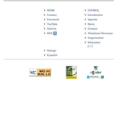
HOME
COUNCIL
Contact
Introduction
Facebook
Agenda
YouTube
News
Galeria
Contact
RSS
Telephone Directory
Organization
Education
[ + ]
Galego
Español